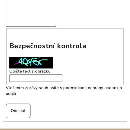
Bezpečnostní kontrola
Opište text z obrázku
Vložením zprávy souhlasíte s
podmínkami ochrany osobních
údajů
Odeslat