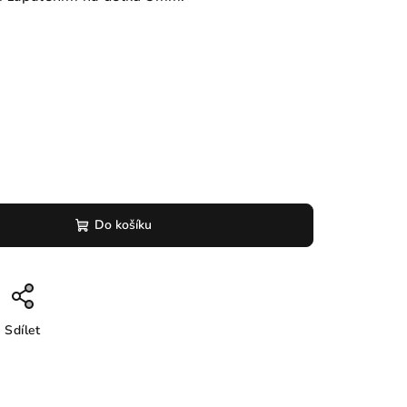
Do košíku
Sdílet