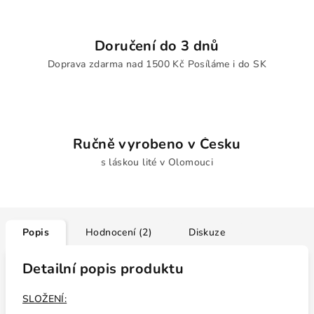
Doručení do 3 dnů
Doprava zdarma nad 1500 Kč Posíláme i do SK
Ručně vyrobeno v Česku
s láskou lité v Olomouci
Popis
Hodnocení (2)
Diskuze
Detailní popis produktu
SLOŽENÍ: