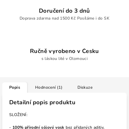
Doručení do 3 dnů
Doprava zdarma nad 1500 Kč Posíláme i do SK
Ručně vyrobeno v Česku
s láskou lité v Olomouci
Popis
Hodnocení (1)
Diskuze
Detailní popis produktu
SLOŽENÍ:
-
100% přírodní sójový vosk
bez přidaných aditiv,